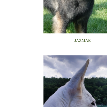
JAZMAE