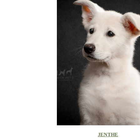
JENTHE