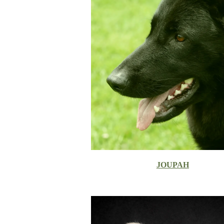
JOUPAH