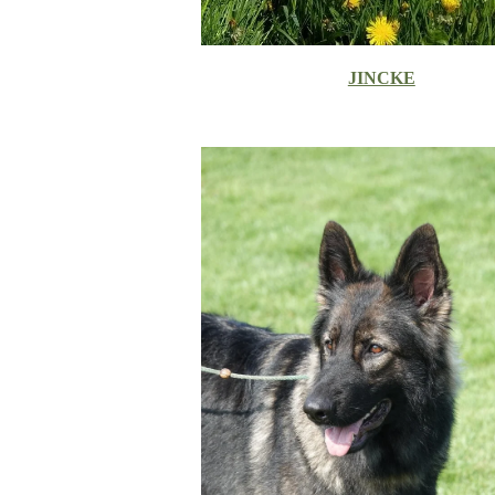
JINCKE