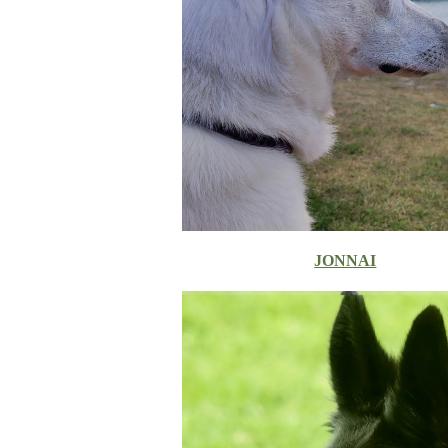
JONNAI