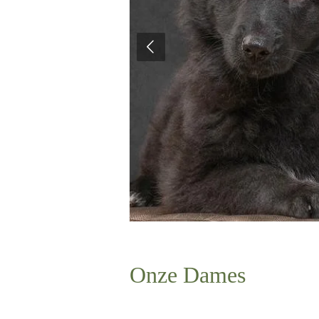
Onze Dames