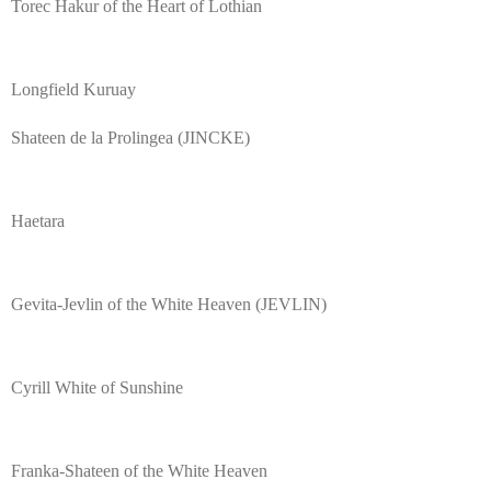
Torec Hakur of the Heart of Lothian
Longfield Kuruay
Shateen de la Prolingea (JINCKE)
Haetara
Gevita-Jevlin of the White Heaven (JEVLIN)
Cyrill White of Sunshine
Franka-Shateen of the White Heaven