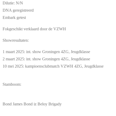
Dilutie: N/N
DNA geregistreerd
Embark getest
Fokgeschikt verklaard door de VZWH
Showresultaten:
1 maart 2025: int. show Groningen 4ZG, Jeugdklasse
2 maart 2025: int. show Groningen 4ZG, Jeugdklasse
10 mei 2025: kampioensclubmatch VZWH 4ZG, Jeugdklasse
Stamboom:
Bond James Bond iz Beloy Brigady