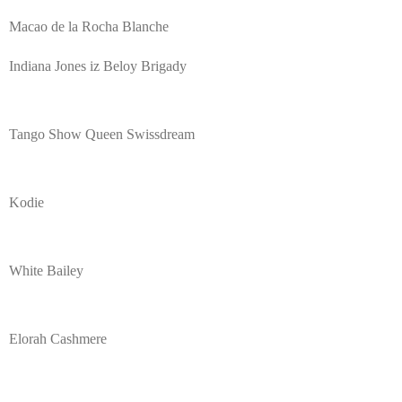
Macao de la Rocha Blanche
Indiana Jones iz Beloy Brigady
Tango Show Queen Swissdream
Kodie
White Bailey
Elorah Cashmere